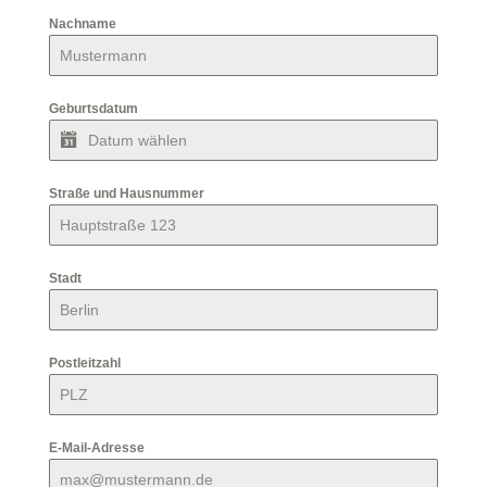
Nachname
*
Geburtsdatum
*
Straße und Hausnummer
Stadt
*
Postleitzahl
*
E-Mail-Adresse
*