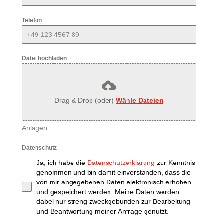
Telefon
*
Datei hochladen
*
Drag & Drop (oder)
Wähle Dateien
Anlagen
Datenschutz
*
Ja, ich habe die
Datenschutzerklärung
zur Kenntnis
genommen und bin damit einverstanden, dass die
von mir angegebenen Daten elektronisch erhoben
und gespeichert werden. Meine Daten werden
dabei nur streng zweckgebunden zur Bearbeitung
und Beantwortung meiner Anfrage genutzt.