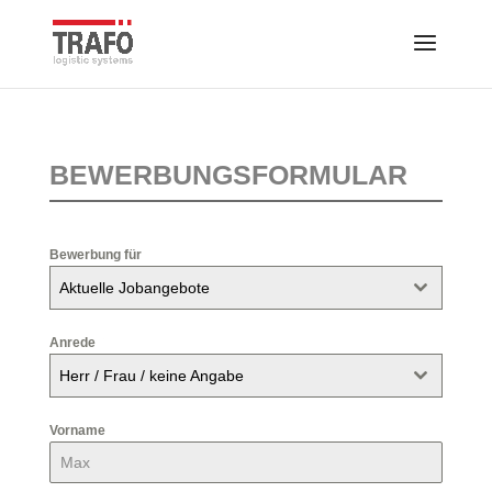
BEWERBUNGSFORMULAR
Bewerbung für
*
Aktuelle Jobangebote
Anrede
*
Herr / Frau / keine Angabe
Vorname