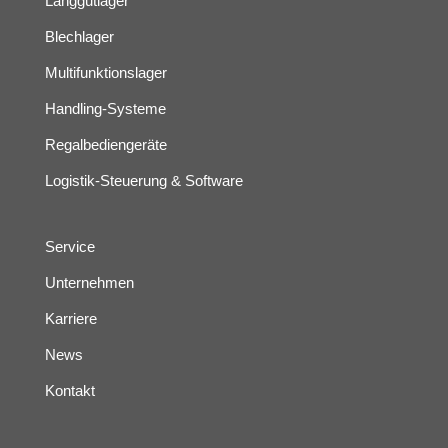
Langgutlager
Blechlager
Multifunktionslager
Handling-Systeme
Regalbediengeräte
Logistik-Steuerung & Software
Service
Unternehmen
Karriere
News
Kontakt